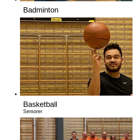
Badminton
Basketball
Seniorer