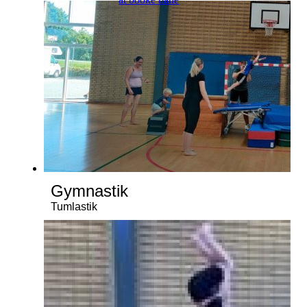
Gymnastik
Tumlastik