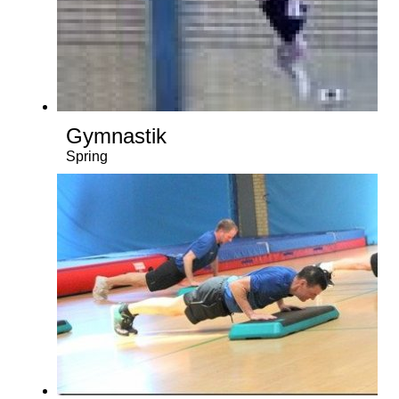
Gymnastik
Spring